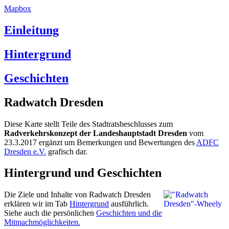
Mapbox
Einleitung
Hintergrund
Geschichten
Radwatch Dresden
Diese Karte stellt Teile des Stadtratsbeschlusses zum
Radverkehrskonzept der Landeshauptstadt Dresden
vom
23.3.2017 ergänzt um Bemerkungen und Bewertungen des
ADFC
Dresden e.V.
grafisch dar.
Hintergrund und Geschichten
Die Ziele und Inhalte von Radwatch Dresden
erklären wir im Tab
Hintergrund
ausführlich.
Siehe auch die persönlichen
Geschichten und die
Mitmachmöglichkeiten.